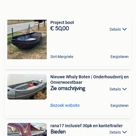
Project boot
€ 50,00
Details
Sint-Margriete
Eergisteren
Nieuwe Whaly Boten | Onderhoudsvrij en
Onverwoestbaar
Zie omschrijving
Details
Bezoek website
Eergisteren
rana17 inclusief 30pk en kanteltrailer
Bieden
Details