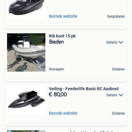
Bezoek website
Eergisteren
Rib boot 15 pk
Bieden
Details
Waregem
Gisteren
Veiling - Feederlife Basic RC Aasboot
€ 80,00
Details
Bezoek website
Gisteren