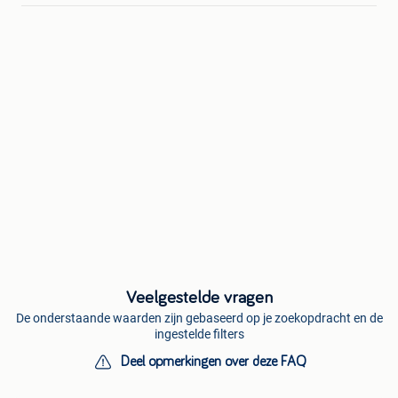
Veelgestelde vragen
De onderstaande waarden zijn gebaseerd op je zoekopdracht en de
ingestelde filters
Deel opmerkingen over deze FAQ