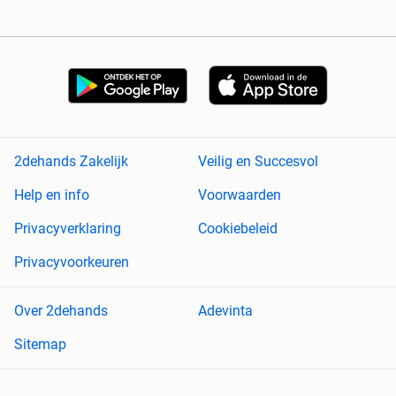
2dehands Zakelijk
Veilig en Succesvol
Help en info
Voorwaarden
Privacyverklaring
Cookiebeleid
Privacyvoorkeuren
Over 2dehands
Adevinta
Sitemap