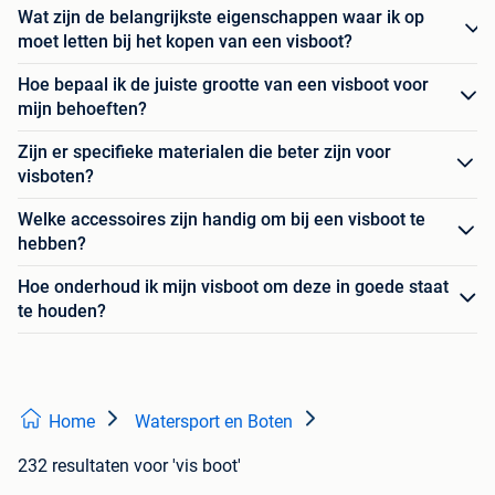
Wat zijn de belangrijkste eigenschappen waar ik op
moet letten bij het kopen van een visboot?
Hoe bepaal ik de juiste grootte van een visboot voor
mijn behoeften?
Zijn er specifieke materialen die beter zijn voor
visboten?
Welke accessoires zijn handig om bij een visboot te
hebben?
Hoe onderhoud ik mijn visboot om deze in goede staat
te houden?
Home
Watersport en Boten
232 resultaten
voor 'vis boot'