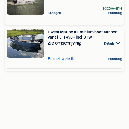
Topzoekertje
Drongen
Vandaag
Qwest Marine aluminium boot aanbod
vanaf €. 1450,- incl BTW
Zie omschrijving
Details
Bezoek website
Vandaag