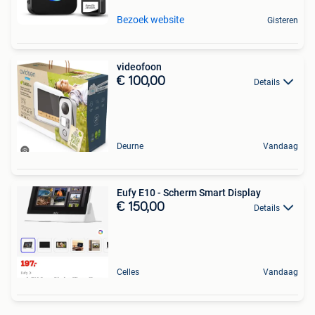
Bezoek website
Gisteren
videofoon
€ 100,00
Details
Deurne
Vandaag
Eufy E10 - Scherm Smart Display
€ 150,00
Details
Celles
Vandaag