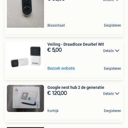
Brasschaat
Eergisteren
Veiling - Draadloze Deurbel Wit
€ 5,00
Details
Bezoek website
Eergisteren
Google nest hub 2 de generatie
€ 120,00
Details
Kortrijk
Eergisteren