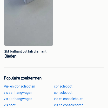
2kt brilliant cut lab diamant
Bieden
Populaire zoektermen
Vis- en Consoleboten
consoleboot
vis aanhangwagen
consoleboot
vis aanhangwagen
vis en consoleboten
vis boot
vis en consoleboten