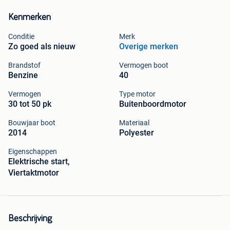
Kenmerken
Conditie
Merk
Zo goed als nieuw
Overige merken
Brandstof
Vermogen boot
Benzine
40
Vermogen
Type motor
30 tot 50 pk
Buitenboordmotor
Bouwjaar boot
Materiaal
2014
Polyester
Eigenschappen
Elektrische start,
Viertaktmotor
Beschrijving