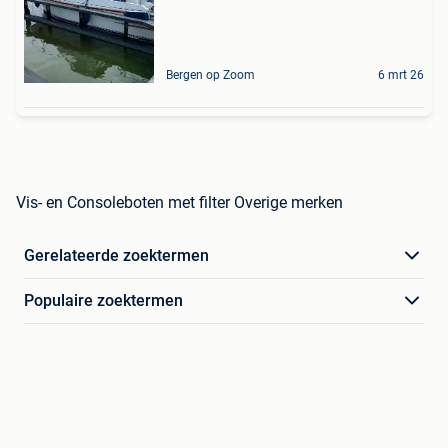
Bergen op Zoom
6 mrt 26
Vis- en Consoleboten met filter Overige merken
Gerelateerde zoektermen
Populaire zoektermen