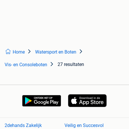
Home
Watersport en Boten
27 resultaten
Vis- en Consoleboten
2dehands Zakelijk
Veilig en Succesvol