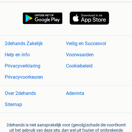
2dehands Zakelijk
Veilig en Succesvol
Help en info
Voorwaarden
Privacyverklaring
Cookiebeleid
Privacyvoorkeuren
Over 2dehands
Adevinta
Sitemap
2dehands is niet aansprakelijk voor (gevolg)schade die voortkomt
uit het gebruik van deze site, dan wel uit fouten of ontbrekende