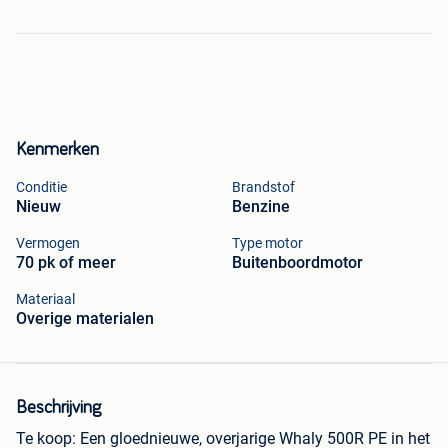
Kenmerken
Conditie
Brandstof
Nieuw
Benzine
Vermogen
Type motor
70 pk of meer
Buitenboordmotor
Materiaal
Overige materialen
Beschrijving
Te koop: Een gloednieuwe, overjarige Whaly 500R PE in het