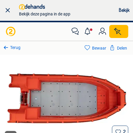
Bekijk
Bekijk deze pagina in de app
Terug
Bewaar
Delen
2