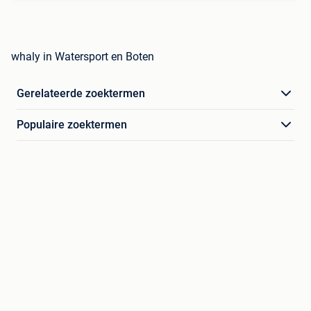
whaly in Watersport en Boten
Gerelateerde zoektermen
Populaire zoektermen