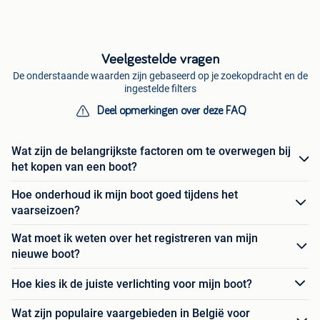
Veelgestelde vragen
De onderstaande waarden zijn gebaseerd op je zoekopdracht en de
ingestelde filters
Deel opmerkingen over deze FAQ
Wat zijn de belangrijkste factoren om te overwegen bij
het kopen van een boot?
Hoe onderhoud ik mijn boot goed tijdens het
vaarseizoen?
Wat moet ik weten over het registreren van mijn
nieuwe boot?
Hoe kies ik de juiste verlichting voor mijn boot?
Wat zijn populaire vaargebieden in België voor