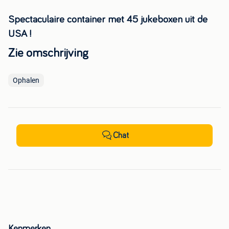
Spectaculaire container met 45 jukeboxen uit de
USA !
Zie omschrijving
Ophalen
Chat