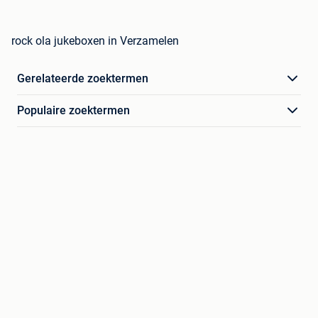
rock ola jukeboxen in Verzamelen
Gerelateerde zoektermen
Populaire zoektermen