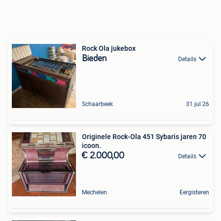
Rock Ola jukebox
Bieden
Details
Schaarbeek
31 jul 26
Originele Rock-Ola 451 Sybaris jaren 70
icoon.
€ 2.000,00
Details
Mechelen
Eergisteren