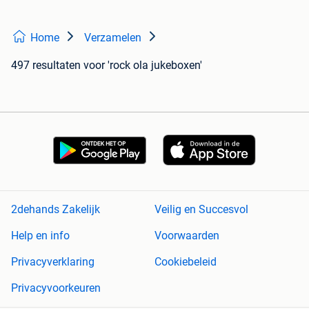
Home
Verzamelen
497 resultaten
voor 'rock ola jukeboxen'
2dehands Zakelijk
Veilig en Succesvol
Help en info
Voorwaarden
Privacyverklaring
Cookiebeleid
Privacyvoorkeuren