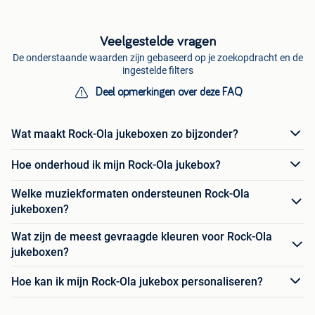
Veelgestelde vragen
De onderstaande waarden zijn gebaseerd op je zoekopdracht en de
ingestelde filters
Deel opmerkingen over deze FAQ
Wat maakt Rock-Ola jukeboxen zo bijzonder?
Hoe onderhoud ik mijn Rock-Ola jukebox?
Welke muziekformaten ondersteunen Rock-Ola
jukeboxen?
Wat zijn de meest gevraagde kleuren voor Rock-Ola
jukeboxen?
Hoe kan ik mijn Rock-Ola jukebox personaliseren?