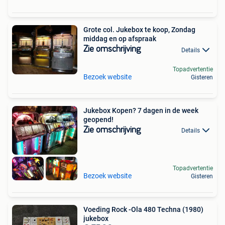
Grote col. Jukebox te koop, Zondag
middag en op afspraak
Zie omschrijving
Details
Topadvertentie
Bezoek website
Gisteren
Jukebox Kopen? 7 dagen in de week
geopend!
Zie omschrijving
Details
Topadvertentie
Bezoek website
Gisteren
Voeding Rock -Ola 480 Techna (1980)
jukebox