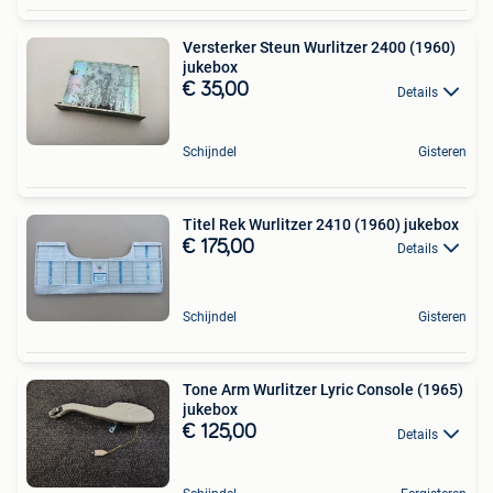
Versterker Steun Wurlitzer 2400 (1960)
jukebox
€ 35,00
Details
Schijndel
Gisteren
Titel Rek Wurlitzer 2410 (1960) jukebox
€ 175,00
Details
Schijndel
Gisteren
Tone Arm Wurlitzer Lyric Console (1965)
jukebox
€ 125,00
Details