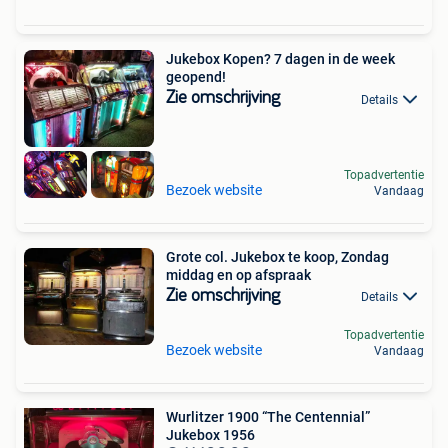
Jukebox Kopen? 7 dagen in de week
geopend!
Zie omschrijving
Details
Topadvertentie
Bezoek website
Vandaag
Grote col. Jukebox te koop, Zondag
middag en op afspraak
Zie omschrijving
Details
Topadvertentie
Bezoek website
Vandaag
Wurlitzer 1900 “The Centennial”
Jukebox 1956