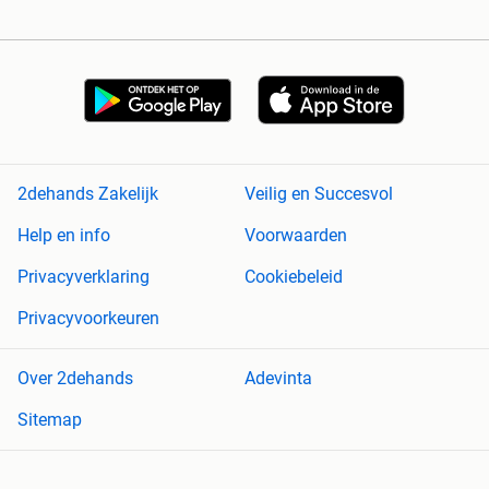
2dehands Zakelijk
Veilig en Succesvol
Help en info
Voorwaarden
Privacyverklaring
Cookiebeleid
Privacyvoorkeuren
Over 2dehands
Adevinta
Sitemap