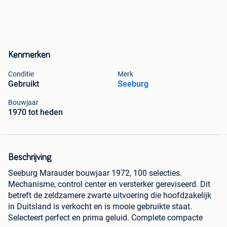
Kenmerken
Conditie
Merk
Gebruikt
Seeburg
Bouwjaar
1970 tot heden
Beschrijving
Seeburg Marauder bouwjaar 1972, 100 selecties.
Mechanisme, control center en versterker gereviseerd. Dit
betreft de zeldzamere zwarte uitvoering die hoofdzakelijk
in Duitsland is verkocht en is mooie gebruikte staat.
Selecteert perfect en prima geluid. Complete compacte