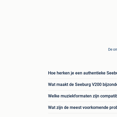
De on
Hoe herken je een authentieke Seeb
Wat maakt de Seeburg V200 bijzond
Welke muziekformaten zijn compati
Wat zijn de meest voorkomende pro