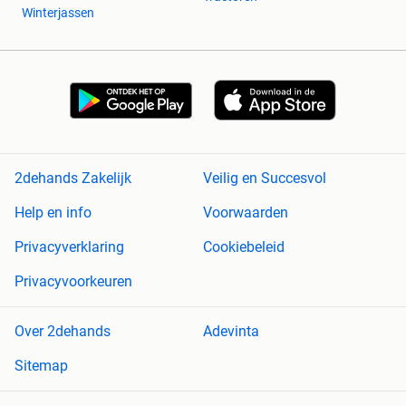
Winterjassen
2dehands Zakelijk
Veilig en Succesvol
Help en info
Voorwaarden
Privacyverklaring
Cookiebeleid
Privacyvoorkeuren
Over 2dehands
Adevinta
Sitemap