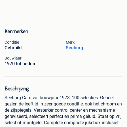
Kenmerken
Conditie
Merk
Gebruikt
Seeburg
Bouwjaar
1970 tot heden
Beschrijving
Seeburg Carnival bouwjaar 1973, 100 selecties. Geheel
gezien de leeftijd in zeer goede conditie, ook het chroom en
de zijspiegels. Versterker control center en mechanisme
gereviseerd, selecteert perfect en prima geluid. Staat op vrij
select of muntgeld. Complete compacte jukebox inclusief