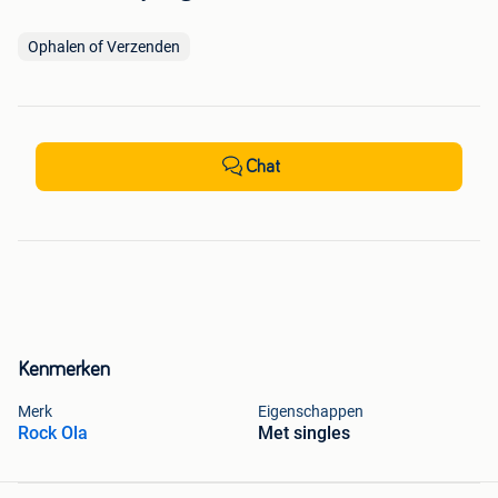
Ophalen of Verzenden
Chat
Kenmerken
Merk
Eigenschappen
Rock Ola
Met singles