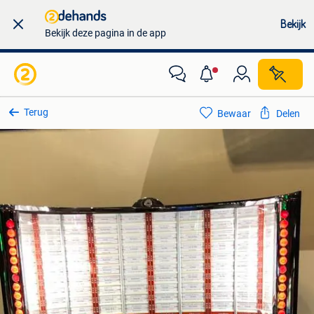
Bekijk
Bekijk deze pagina in de app
Terug
Bewaar
Delen