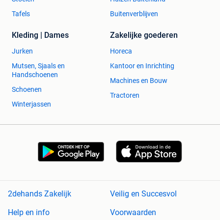
Tafels
Buitenverblijven
Kleding | Dames
Zakelijke goederen
Jurken
Horeca
Mutsen, Sjaals en
Kantoor en Inrichting
Handschoenen
Machines en Bouw
Schoenen
Tractoren
Winterjassen
2dehands Zakelijk
Veilig en Succesvol
Help en info
Voorwaarden