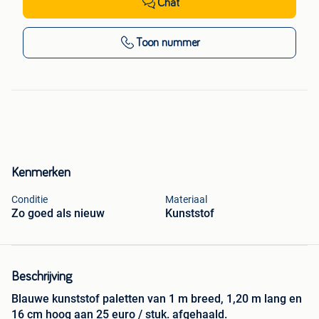
Chat
Toon nummer
Kenmerken
Conditie
Materiaal
Zo goed als nieuw
Kunststof
Beschrijving
Blauwe kunststof paletten van 1 m breed, 1,20 m lang en
16 cm hoog aan 25 euro / stuk. afgehaald.