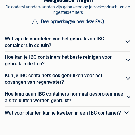
De onderstaande waarden zijn gebaseerd op je zoekopdracht en de
ingestelde filters
Deel opmerkingen over deze FAQ
Wat zijn de voordelen van het gebruik van IBC
containers in de tuin?
Hoe kan je IBC containers het beste reinigen voor
gebruik in de tuin?
Kun je IBC containers ook gebruiken voor het
opvangen van regenwater?
Hoe lang gaan IBC containers normaal gesproken mee
als ze buiten worden gebruikt?
Wat voor planten kun je kweken in een IBC container?