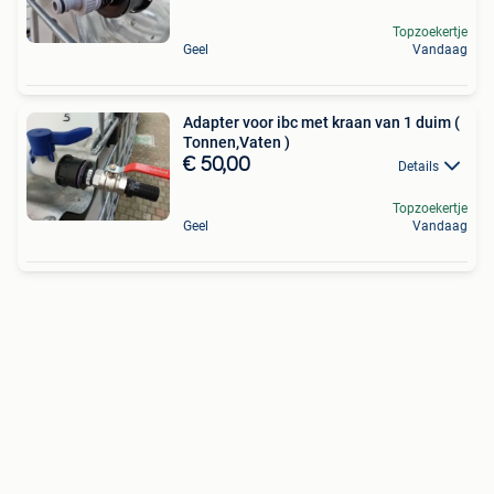
Topzoekertje
Geel
Vandaag
Adapter voor ibc met kraan van 1 duim (
Tonnen,Vaten )
€ 50,00
Details
Topzoekertje
Geel
Vandaag