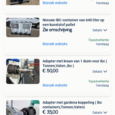
Bezoek website
Vandaag
Nieuwe IBC-container van 640 liter op
een kunststof pallet
Zie omschrijving
Details
Topadvertentie
Bezoek website
Vandaag
Adapter met kraan van 1 duim voor ibc (
Tonnen,Vaten ,ibc )
€ 50,00
Details
Topadvertentie
Bezoek website
Vandaag
Adapter met gardena koppeling ( Ibc
containers,Tonnen,Vaten)
€ 35,00
Details