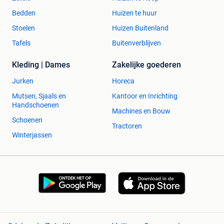
Bedden
Huizen te huur
Stoelen
Huizen Buitenland
Tafels
Buitenverblijven
Kleding | Dames
Zakelijke goederen
Jurken
Horeca
Mutsen, Sjaals en
Kantoor en Inrichting
Handschoenen
Machines en Bouw
Schoenen
Tractoren
Winterjassen