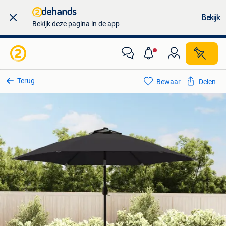
Bekijk
Bekijk deze pagina in de app
Terug
Bewaar
Delen