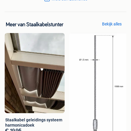
Bekijk alles
Meer van Staalkabelstunter
Staalkabel geleidings systeem
harmonicadoek