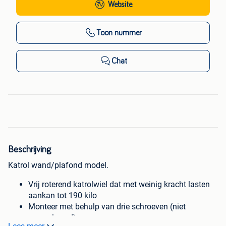
Website
Toon nummer
Chat
Beschrijving
Katrol wand/plafond model.
Vrij roterend katrolwiel dat met weinig kracht lasten
aankan tot 190 kilo
Monteer met behulp van drie schroeven (niet
meegeleverd)