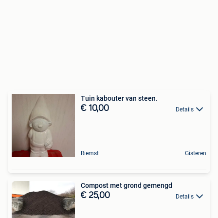
Tuin kabouter van steen.
€ 10,00
Details
Riemst
Gisteren
Compost met grond gemengd
€ 25,00
Details