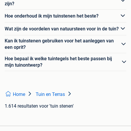
zijn?
Hoe onderhoud ik mijn tuinstenen het beste?
Wat zijn de voordelen van natuursteen voor in de tuin?
Kan ik tuinstenen gebruiken voor het aanleggen van
een oprit?
Hoe bepaal ik welke tuintegels het beste passen bij
mijn tuinontwerp?
Home
Tuin en Terras
1.614 resultaten
voor 'tuin stenen'