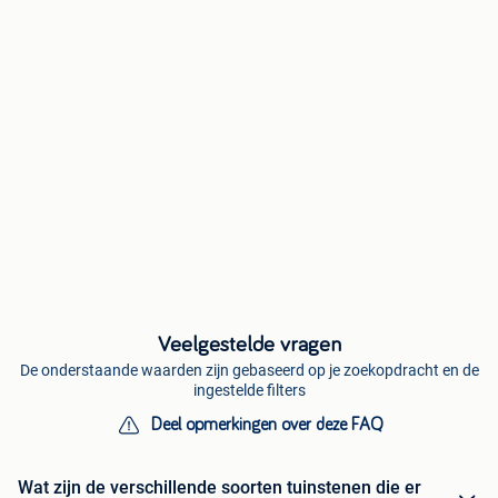
Veelgestelde vragen
De onderstaande waarden zijn gebaseerd op je zoekopdracht en de
ingestelde filters
Deel opmerkingen over deze FAQ
Wat zijn de verschillende soorten tuinstenen die er