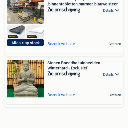
,binnentabletten,marmer, blauwe steen
Zie omschrijving
Details
Alles = op stock
Bezoek website
Gisteren
Stenen Boeddha tuinbeelden -
Winterhard - Exclusief
Zie omschrijving
Details
Bezoek website
Gisteren