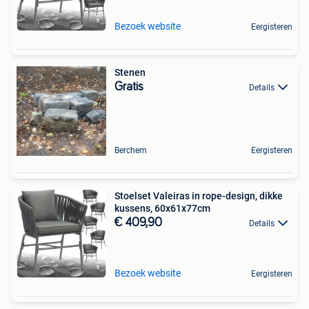
Bezoek website
Eergisteren
Stenen
Gratis
Details
Berchem
Eergisteren
Stoelset Valeiras in rope-design, dikke
kussens, 60x61x77cm
€ 409,90
Details
Bezoek website
Eergisteren