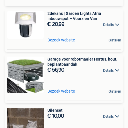
2dekans | Garden Lights Atria
Inbouwspot – Voorzien Van
€ 20,99
Details
Bezoek website
Gisteren
Garage voor robotmaaier Hortus, hout,
beplantbaar dak
€ 56,90
Details
Bezoek website
Gisteren
Uilenset
€ 10,00
Details