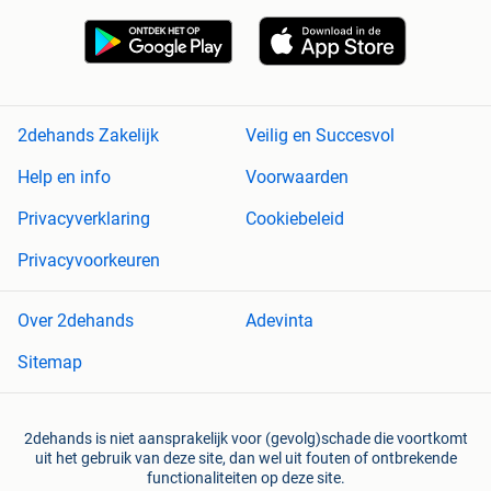
2dehands Zakelijk
Veilig en Succesvol
Help en info
Voorwaarden
Privacyverklaring
Cookiebeleid
Privacyvoorkeuren
Over 2dehands
Adevinta
Sitemap
2dehands is niet aansprakelijk voor (gevolg)schade die voortkomt
uit het gebruik van deze site, dan wel uit fouten of ontbrekende
functionaliteiten op deze site.