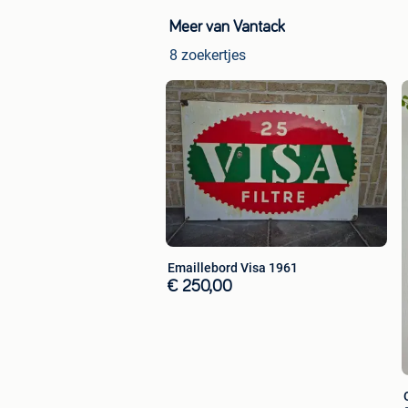
Meer van Vantack
8 zoekertjes
Emaillebord Visa 1961
€ 250,00