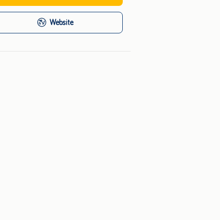
Website