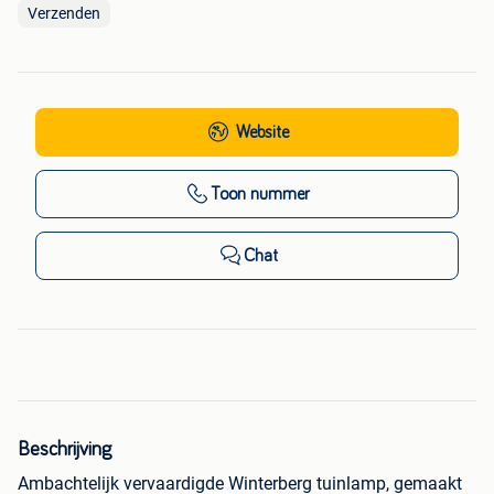
Verzenden
Website
Toon nummer
Chat
Beschrijving
Ambachtelijk vervaardigde Winterberg tuinlamp, gemaakt