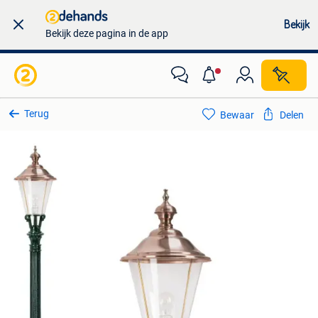
Bekijk
Bekijk deze pagina in de app
Terug
Bewaar
Delen