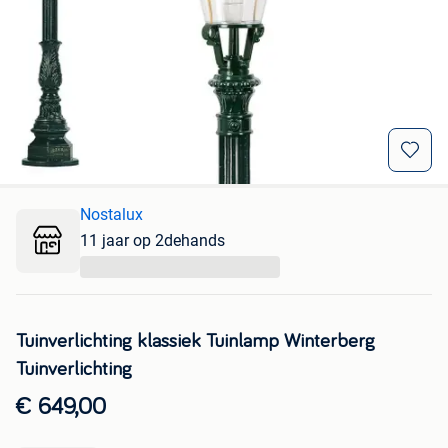
Nostalux
11 jaar op 2dehands
...
Tuinverlichting klassiek Tuinlamp Winterberg
Tuinverlichting
€ 649,00