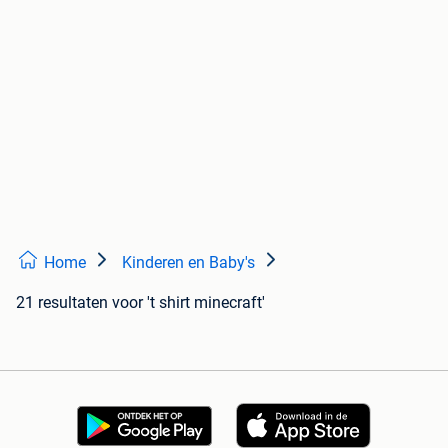
Home
Kinderen en Baby's
21 resultaten
voor 't shirt minecraft'