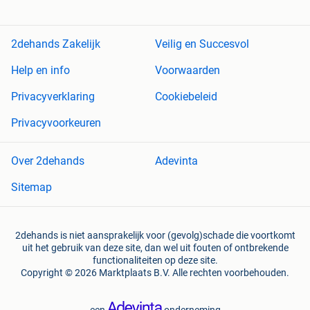
2dehands Zakelijk
Veilig en Succesvol
Help en info
Voorwaarden
Privacyverklaring
Cookiebeleid
Privacyvoorkeuren
Over 2dehands
Adevinta
Sitemap
2dehands is niet aansprakelijk voor (gevolg)schade die voortkomt
uit het gebruik van deze site, dan wel uit fouten of ontbrekende
functionaliteiten op deze site.
Copyright © 2026 Marktplaats B.V. Alle rechten voorbehouden.