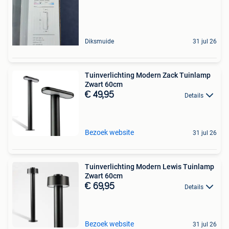
Diksmuide
31 jul 26
Tuinverlichting Modern Zack Tuinlamp
Zwart 60cm
€ 49,95
Details
Bezoek website
31 jul 26
Tuinverlichting Modern Lewis Tuinlamp
Zwart 60cm
€ 69,95
Details
Bezoek website
31 jul 26