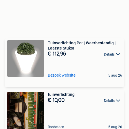
Tuinverlichting Pot | Weerbestendig |
Laatste Stuks!
€ 112,96
Details
Bezoek website
5 aug 26
tuinverlichting
€ 10,00
Details
Bonheiden
5 aug 26