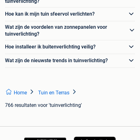
tuinverlichting?
Hoe kan ik mijn tuin sfeervol verlichten?
Wat zijn de voordelen van zonnepanelen voor
tuinverlichting?
Hoe installeer ik buitenverlichting veilig?
Wat zijn de nieuwste trends in tuinverlichting?
Home
Tuin en Terras
766 resultaten
voor 'tuinverlichting'