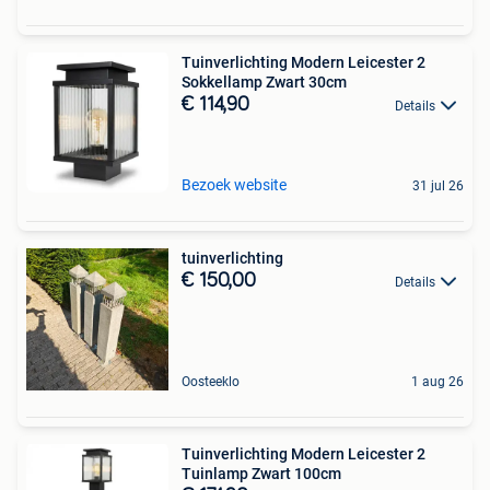
Tuinverlichting Modern Leicester 2
Sokkellamp Zwart 30cm
€ 114,90
Details
Bezoek website
31 jul 26
tuinverlichting
€ 150,00
Details
Oosteeklo
1 aug 26
Tuinverlichting Modern Leicester 2
Tuinlamp Zwart 100cm