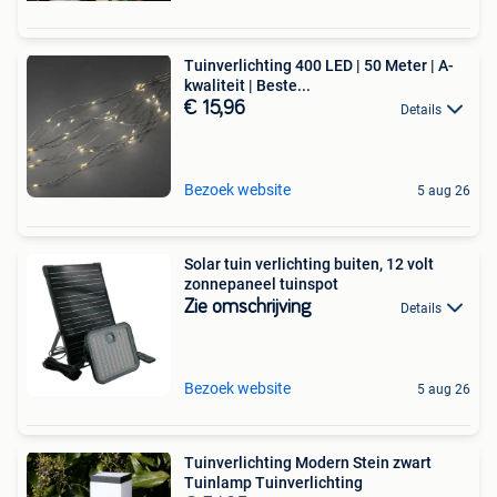
Tuinverlichting 400 LED | 50 Meter | A-
kwaliteit | Beste...
€ 15,96
Details
Bezoek website
5 aug 26
Solar tuin verlichting buiten, 12 volt
zonnepaneel tuinspot
Zie omschrijving
Details
Bezoek website
5 aug 26
Tuinverlichting Modern Stein zwart
Tuinlamp Tuinverlichting