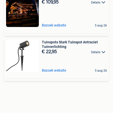
€ 109,95
Details
Bezoek website
5 aug 26
Tuinspots Stark Tuinspot Antraciet
Tuinverlichting
€ 22,95
Details
Bezoek website
5 aug 26