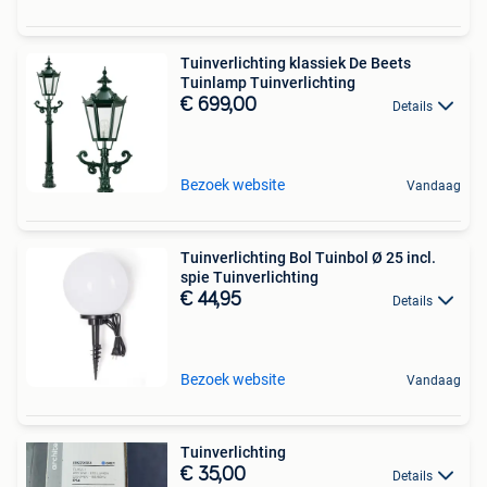
Tuinverlichting klassiek De Beets
Tuinlamp Tuinverlichting
€ 699,00
Details
Bezoek website
Vandaag
Tuinverlichting Bol Tuinbol Ø 25 incl.
spie Tuinverlichting
€ 44,95
Details
Bezoek website
Vandaag
Tuinverlichting
€ 35,00
Details