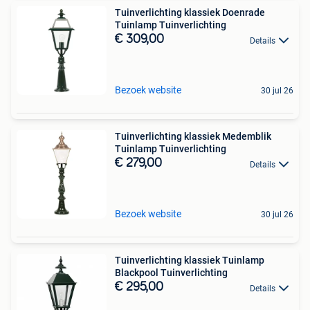
Tuinverlichting klassiek Doenrade
Tuinlamp Tuinverlichting
€ 309,00
Details
Bezoek website
30 jul 26
Tuinverlichting klassiek Medemblik
Tuinlamp Tuinverlichting
€ 279,00
Details
Bezoek website
30 jul 26
Tuinverlichting klassiek Tuinlamp
Blackpool Tuinverlichting
€ 295,00
Details