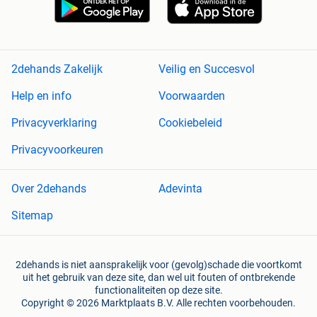
2dehands Zakelijk
Veilig en Succesvol
Help en info
Voorwaarden
Privacyverklaring
Cookiebeleid
Privacyvoorkeuren
Over 2dehands
Adevinta
Sitemap
2dehands is niet aansprakelijk voor (gevolg)schade die voortkomt
uit het gebruik van deze site, dan wel uit fouten of ontbrekende
functionaliteiten op deze site.
Copyright © 2026 Marktplaats B.V. Alle rechten voorbehouden.