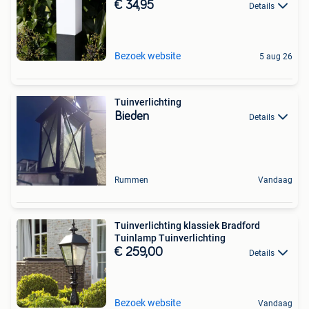
€ 34,95
Details
Bezoek website
5 aug 26
Tuinverlichting
Bieden
Details
Rummen
Vandaag
Tuinverlichting klassiek Bradford
Tuinlamp Tuinverlichting
€ 259,00
Details
Bezoek website
Vandaag