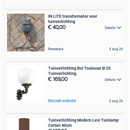
IN LITE transformator voor
tuinverlichting
€ 40,00
Details
Roeselare
5 aug 26
Tuinverlichting Bol Toulouse Ø 25
Tuinverlichting
€ 169,00
Details
Bezoek website
5 aug 26
Tuinverlichting Modern Levi Tuinlamp
Corten 40cm