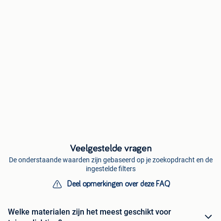
Veelgestelde vragen
De onderstaande waarden zijn gebaseerd op je zoekopdracht en de
ingestelde filters
Deel opmerkingen over deze FAQ
Welke materialen zijn het meest geschikt voor