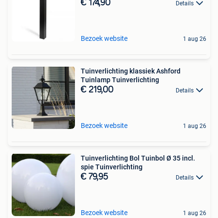
€ 174,90
Details
Bezoek website
1 aug 26
Tuinverlichting klassiek Ashford
Tuinlamp Tuinverlichting
€ 219,00
Details
Bezoek website
1 aug 26
Tuinverlichting Bol Tuinbol Ø 35 incl.
spie Tuinverlichting
€ 79,95
Details
Bezoek website
1 aug 26