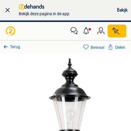
Bekijk
Bekijk deze pagina in de app
Terug
Bewaar
Delen