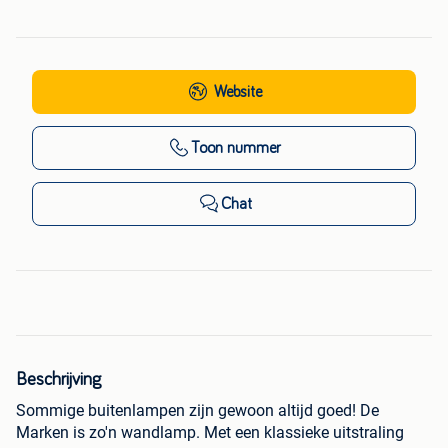
Website
Toon nummer
Chat
Beschrijving
Sommige buitenlampen zijn gewoon altijd goed! De
Marken is zo'n wandlamp. Met een klassieke uitstraling