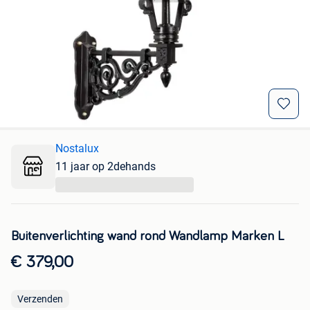
Nostalux
11 jaar op 2dehands
...
Buitenverlichting wand rond Wandlamp Marken L
€ 379,00
Verzenden