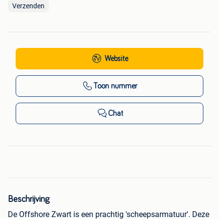
Verzenden
Website
Toon nummer
Chat
Beschrijving
De Offshore Zwart is een prachtig 'scheepsarmatuur'. Deze