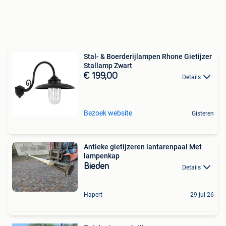
Stal- & Boerderijlampen Rhone Gietijzer
Stallamp Zwart
€ 199,00
Details
Bezoek website
Gisteren
Antieke gietijzeren lantarenpaal Met
lampenkap
Bieden
Details
Hapert
29 jul 26