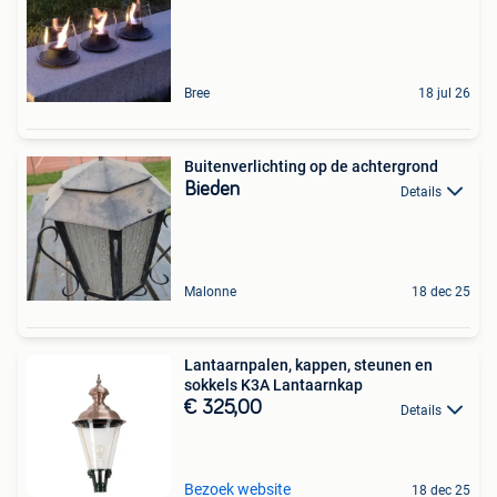
Bree
18 jul 26
Buitenverlichting op de achtergrond
Bieden
Details
Malonne
18 dec 25
Lantaarnpalen, kappen, steunen en
sokkels K3A Lantaarnkap
€ 325,00
Details
Bezoek website
18 dec 25