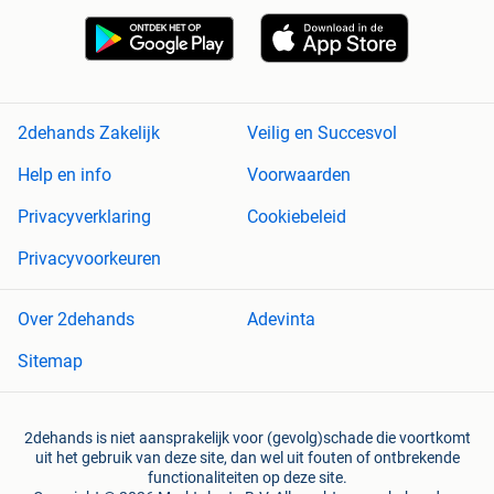
2dehands Zakelijk
Veilig en Succesvol
Help en info
Voorwaarden
Privacyverklaring
Cookiebeleid
Privacyvoorkeuren
Over 2dehands
Adevinta
Sitemap
2dehands is niet aansprakelijk voor (gevolg)schade die voortkomt
uit het gebruik van deze site, dan wel uit fouten of ontbrekende
functionaliteiten op deze site.