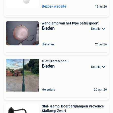
Bezoek website
19 jul 26
wandlamp van het type patrijspoort
Bieden
Details
Bleharies
26 jul 26
Gietijzeren paal
Bieden
Details
Herentals
25 apr 26
Stal- &amp; Boerderijlampen Provence
Stallamp Zwart