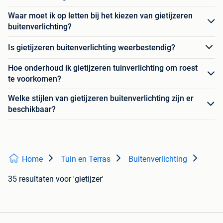
Waar moet ik op letten bij het kiezen van gietijzeren
buitenverlichting?
Is gietijzeren buitenverlichting weerbestendig?
Hoe onderhoud ik gietijzeren tuinverlichting om roest
te voorkomen?
Welke stijlen van gietijzeren buitenverlichting zijn er
beschikbaar?
Home
Tuin en Terras
Buitenverlichting
35 resultaten
voor 'gietijzer'