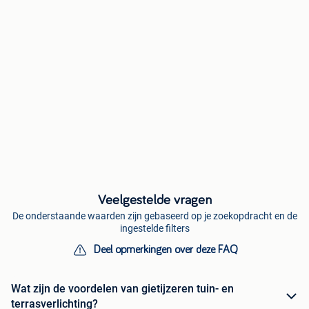
Veelgestelde vragen
De onderstaande waarden zijn gebaseerd op je zoekopdracht en de
ingestelde filters
Deel opmerkingen over deze FAQ
Wat zijn de voordelen van gietijzeren tuin- en
terrasverlichting?