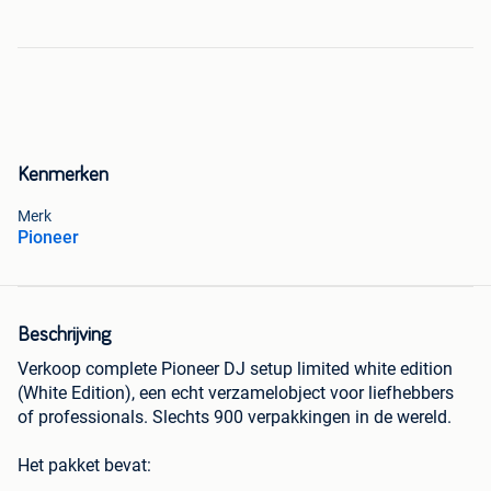
Kenmerken
Merk
Pioneer
Beschrijving
Verkoop complete Pioneer DJ setup limited white edition
(White Edition), een echt verzamelobject voor liefhebbers
of professionals. Slechts 900 verpakkingen in de wereld.
Het pakket bevat: