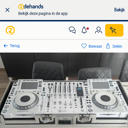
Bekijk
Bekijk deze pagina in de app
Terug
Bewaar
Delen