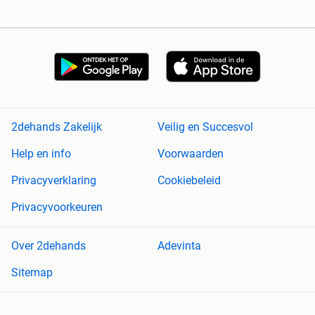
2dehands Zakelijk
Veilig en Succesvol
Help en info
Voorwaarden
Privacyverklaring
Cookiebeleid
Privacyvoorkeuren
Over 2dehands
Adevinta
Sitemap