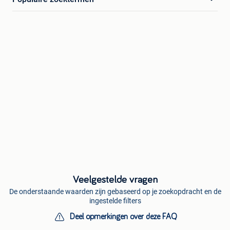
Veelgestelde vragen
De onderstaande waarden zijn gebaseerd op je zoekopdracht en de
ingestelde filters
Deel opmerkingen over deze FAQ