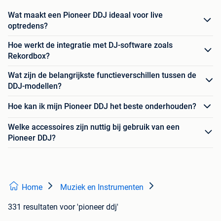
Wat maakt een Pioneer DDJ ideaal voor live
optredens?
Hoe werkt de integratie met DJ-software zoals
Rekordbox?
Wat zijn de belangrijkste functieverschillen tussen de
DDJ-modellen?
Hoe kan ik mijn Pioneer DDJ het beste onderhouden?
Welke accessoires zijn nuttig bij gebruik van een
Pioneer DDJ?
Home
Muziek en Instrumenten
331 resultaten
voor 'pioneer ddj'