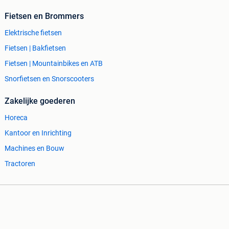
Fietsen en Brommers
Elektrische fietsen
Fietsen | Bakfietsen
Fietsen | Mountainbikes en ATB
Snorfietsen en Snorscooters
Zakelijke goederen
Horeca
Kantoor en Inrichting
Machines en Bouw
Tractoren