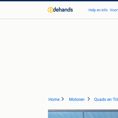
Help en info
Voor
Home
Motoren
Quads en Tri