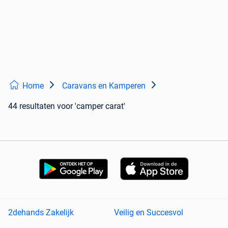
Home
Caravans en Kamperen
44 resultaten
voor 'camper carat'
2dehands Zakelijk
Veilig en Succesvol