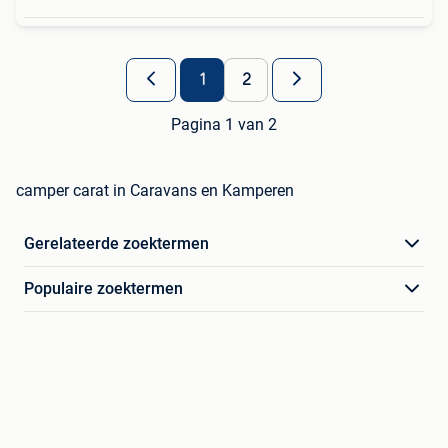
1
2
Pagina 1 van 2
camper carat in Caravans en Kamperen
Gerelateerde zoektermen
Populaire zoektermen