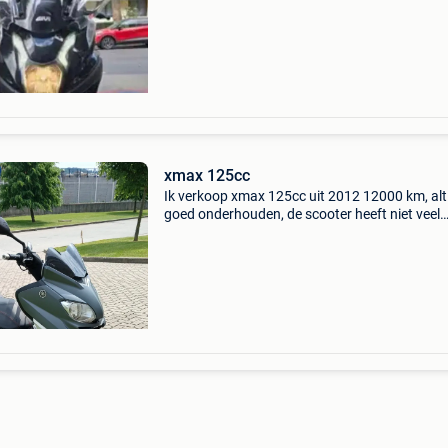
xmax 125cc
Ik verkoop xmax 125cc uit 2012 12000 km, alt
goed onderhouden, de scooter heeft niet veel
gereden, direct beschikbaar.