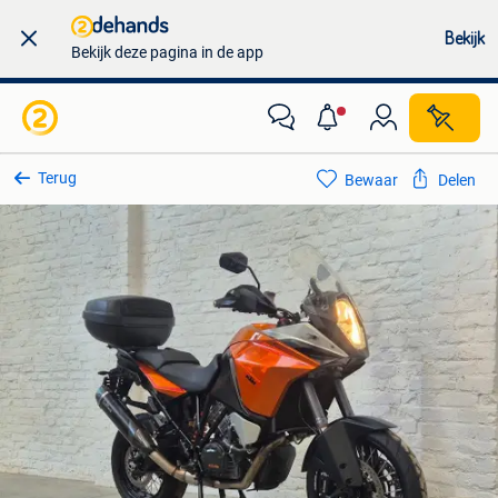
Bekijk
Bekijk deze pagina in de app
Terug
Bewaar
Delen