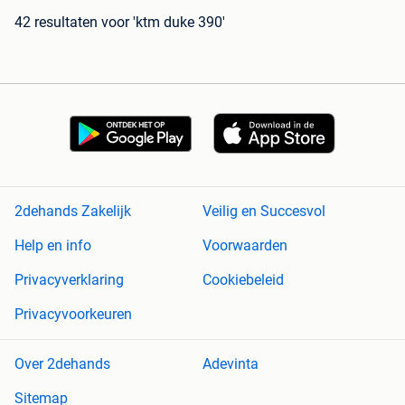
42 resultaten
voor 'ktm duke 390'
2dehands Zakelijk
Veilig en Succesvol
Help en info
Voorwaarden
Privacyverklaring
Cookiebeleid
Privacyvoorkeuren
Over 2dehands
Adevinta
Sitemap