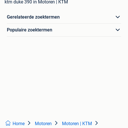
ktm duke 390 in Motoren | KTM
Gerelateerde zoektermen
Populaire zoektermen
Home
Motoren
Motoren | KTM