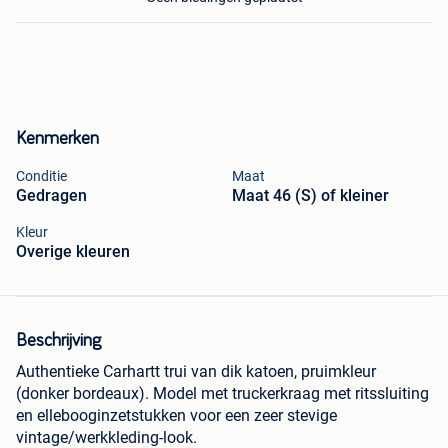
Kenmerken
Conditie
Maat
Gedragen
Maat 46 (S) of kleiner
Kleur
Overige kleuren
Beschrijving
Authentieke Carhartt trui van dik katoen, pruimkleur
(donker bordeaux). Model met truckerkraag met ritssluiting
en ellebooginzetstukken voor een zeer stevige
vintage/werkkleding-look.