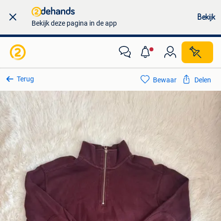
Bekijk
Bekijk deze pagina in de app
Terug
Bewaar
Delen