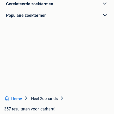
Gerelateerde zoektermen
Populaire zoektermen
Heel 2dehands
Home
357 resultaten
voor 'carhartt'