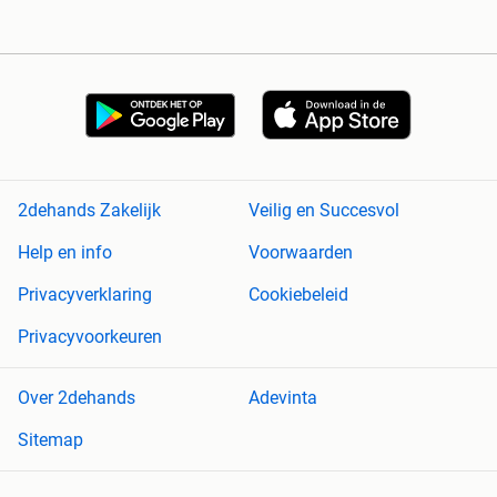
2dehands Zakelijk
Veilig en Succesvol
Help en info
Voorwaarden
Privacyverklaring
Cookiebeleid
Privacyvoorkeuren
Over 2dehands
Adevinta
Sitemap