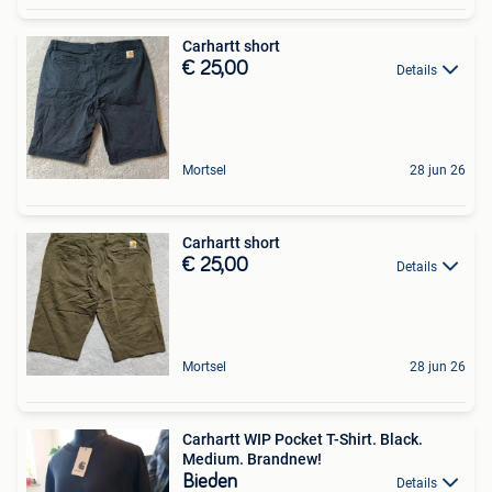
Carhartt short
€ 25,00
Details
Mortsel
28 jun 26
Carhartt short
€ 25,00
Details
Mortsel
28 jun 26
Carhartt WIP Pocket T-Shirt. Black.
Medium. Brandnew!
Bieden
Details