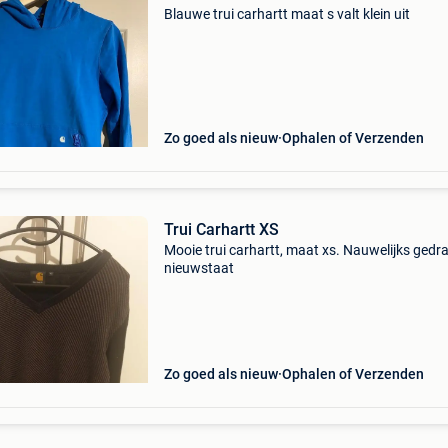
Blauwe trui carhartt maat s valt klein uit
Zo goed als nieuw
Ophalen of Verzenden
Trui Carhartt XS
Mooie trui carhartt, maat xs. Nauwelijks gedr
nieuwstaat
Zo goed als nieuw
Ophalen of Verzenden