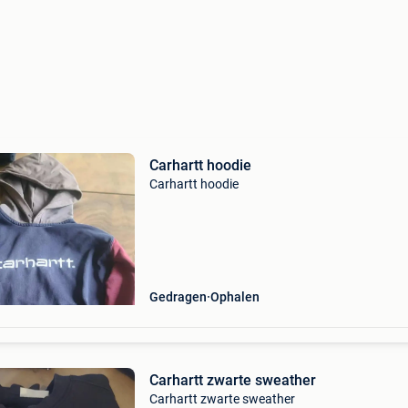
Carhartt hoodie
Carhartt hoodie
Gedragen
Ophalen
Carhartt zwarte sweather
Carhartt zwarte sweather