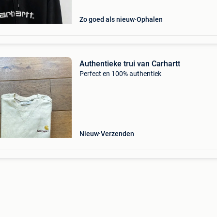
Zo goed als nieuw
Ophalen
Authentieke trui van Carhartt
Perfect en 100% authentiek
Nieuw
Verzenden