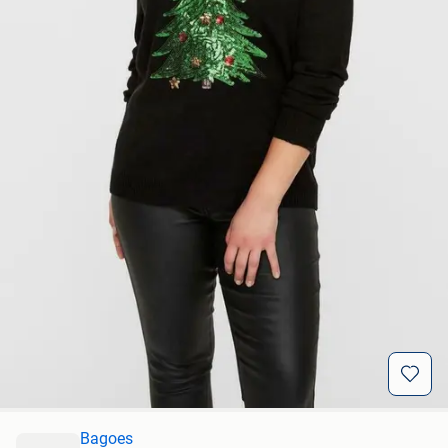
Bagoes