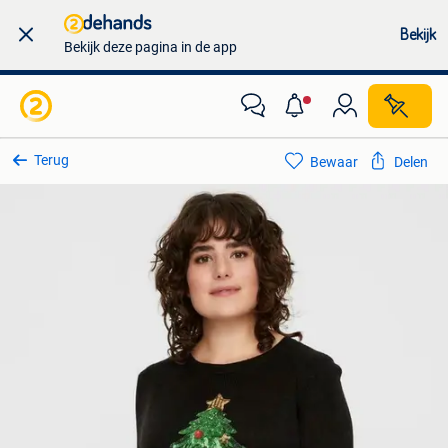
Bekijk
Bekijk deze pagina in de app
Terug
Bewaar
Delen