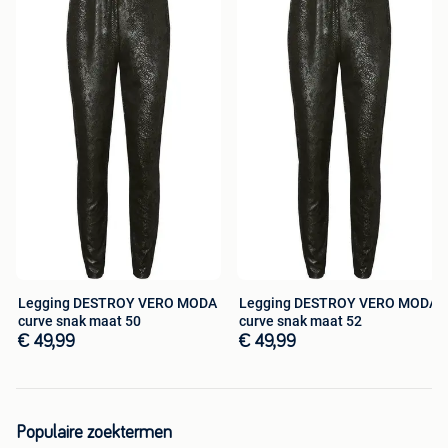
Legging DESTROY VERO MODA
Legging DESTROY VERO MODA
curve snak maat 50
curve snak maat 52
€ 49,99
€ 49,99
Populaire zoektermen