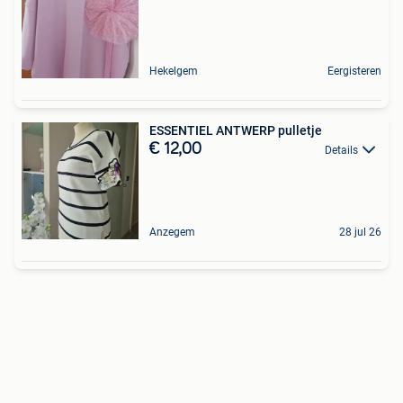
Hekelgem
Eergisteren
ESSENTIEL ANTWERP pulletje
€ 12,00
Details
Anzegem
28 jul 26