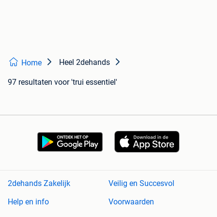
Heel 2dehands
Home
97 resultaten
voor 'trui essentiel'
2dehands Zakelijk
Veilig en Succesvol
Help en info
Voorwaarden