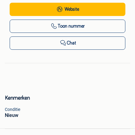
Website
Toon nummer
Chat
Kenmerken
Conditie
Nieuw