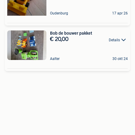
Oudenburg
17 apr 26
Bob de bouwer pakket
€ 20,00
Details
Aalter
30 okt 24