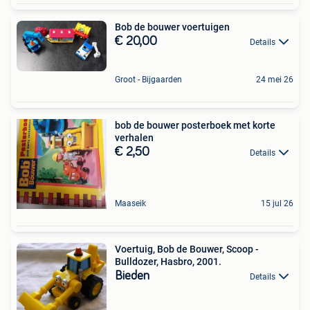
Bob de bouwer voertuigen
€ 20,00
Details
Groot - Bijgaarden
24 mei 26
bob de bouwer posterboek met korte
verhalen
€ 2,50
Details
Maaseik
15 jul 26
Voertuig, Bob de Bouwer, Scoop -
Bulldozer, Hasbro, 2001.
Bieden
Details