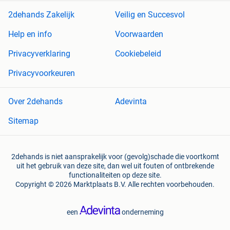
2dehands Zakelijk
Veilig en Succesvol
Help en info
Voorwaarden
Privacyverklaring
Cookiebeleid
Privacyvoorkeuren
Over 2dehands
Adevinta
Sitemap
2dehands is niet aansprakelijk voor (gevolg)schade die voortkomt
uit het gebruik van deze site, dan wel uit fouten of ontbrekende
functionaliteiten op deze site.
Copyright © 2026 Marktplaats B.V. Alle rechten voorbehouden.
een
onderneming