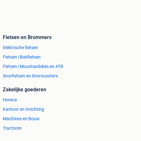
Fietsen en Brommers
Elektrische fietsen
Fietsen | Bakfietsen
Fietsen | Mountainbikes en ATB
Snorfietsen en Snorscooters
Zakelijke goederen
Horeca
Kantoor en Inrichting
Machines en Bouw
Tractoren