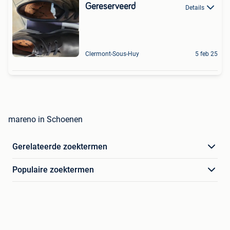
Gereserveerd
Details
Clermont-Sous-Huy
5 feb 25
mareno in Schoenen
Gerelateerde zoektermen
Populaire zoektermen