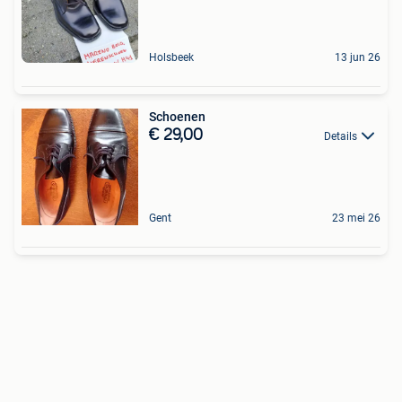
Holsbeek
13 jun 26
Schoenen
€ 29,00
Details
Gent
23 mei 26