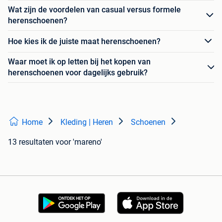
Wat zijn de voordelen van casual versus formele
herenschoenen?
Hoe kies ik de juiste maat herenschoenen?
Waar moet ik op letten bij het kopen van
herenschoenen voor dagelijks gebruik?
Home
Kleding | Heren
Schoenen
13 resultaten
voor 'mareno'