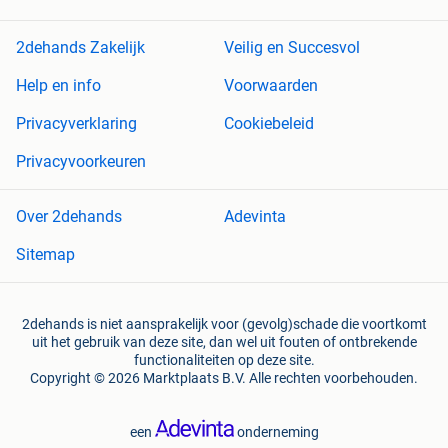
2dehands Zakelijk
Veilig en Succesvol
Help en info
Voorwaarden
Privacyverklaring
Cookiebeleid
Privacyvoorkeuren
Over 2dehands
Adevinta
Sitemap
2dehands is niet aansprakelijk voor (gevolg)schade die voortkomt
uit het gebruik van deze site, dan wel uit fouten of ontbrekende
functionaliteiten op deze site.
Copyright © 2026 Marktplaats B.V. Alle rechten voorbehouden.
een
onderneming