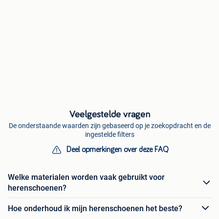
Veelgestelde vragen
De onderstaande waarden zijn gebaseerd op je zoekopdracht en de
ingestelde filters
Deel opmerkingen over deze FAQ
Welke materialen worden vaak gebruikt voor
herenschoenen?
Hoe onderhoud ik mijn herenschoenen het beste?