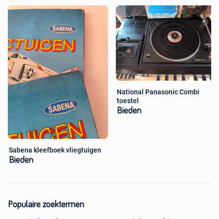
National Panasonic Combi
toestel
Bieden
Sabena kleefboek vliegtuigen
Bieden
Populaire zoektermen