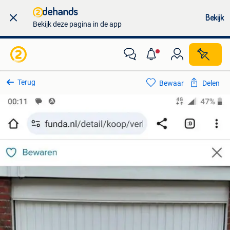
Bekijk
Bekijk deze pagina in de app
Terug
Bewaar
Delen