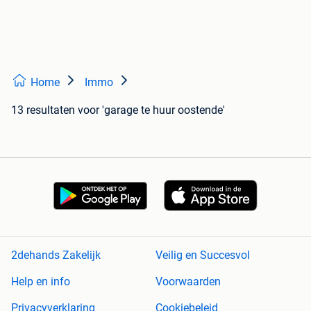
Home
Immo
13 resultaten
voor 'garage te huur oostende'
2dehands Zakelijk
Veilig en Succesvol
Help en info
Voorwaarden
Privacyverklaring
Cookiebeleid