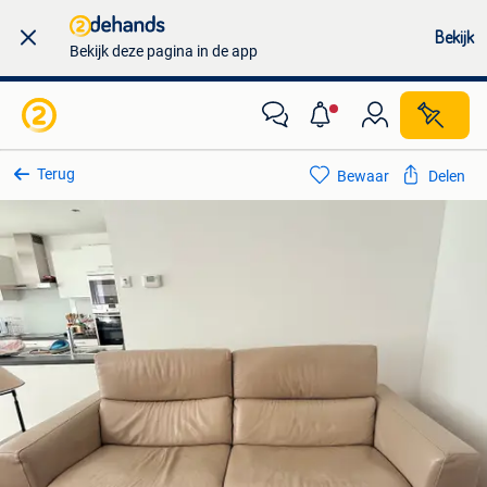
Bekijk
Bekijk deze pagina in de app
Terug
Bewaar
Delen