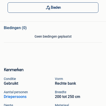
Bieden
Biedingen (0)
Geen biedingen geplaatst
Kenmerken
Conditie
Vorm
Gebruikt
Rechte bank
Aantal personen
Breedte
Driepersoons
200 tot 250 cm
Diepte
Materiaal