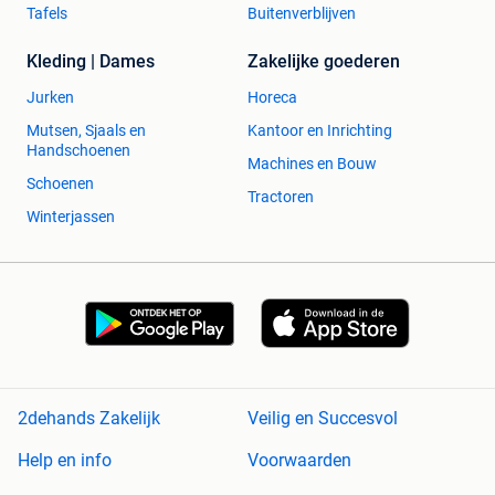
Tafels
Buitenverblijven
Kleding | Dames
Zakelijke goederen
Jurken
Horeca
Mutsen, Sjaals en
Kantoor en Inrichting
Handschoenen
Machines en Bouw
Schoenen
Tractoren
Winterjassen
2dehands Zakelijk
Veilig en Succesvol
Help en info
Voorwaarden