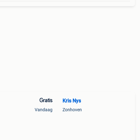
Gratis
Kris Nys
Vandaag
Zonhoven