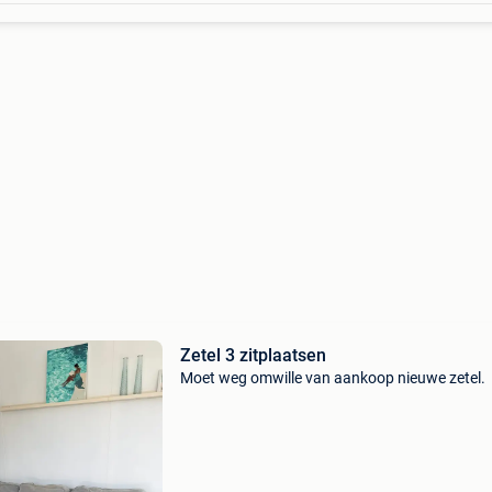
Zetel 3 zitplaatsen
Moet weg omwille van aankoop nieuwe zetel.