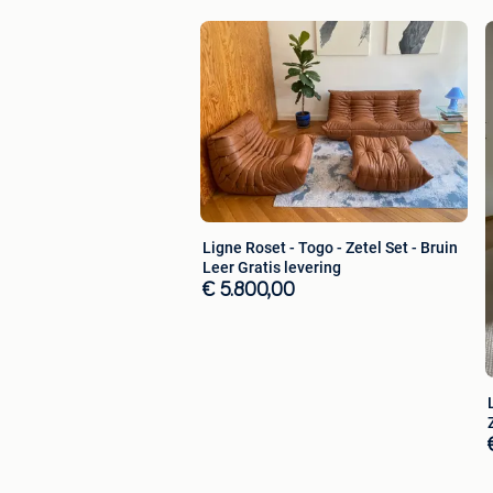
Ligne Roset - Togo - Zetel Set - Bruin
Leer Gratis levering
€ 5.800,00