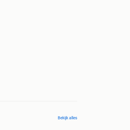
Bekijk alles