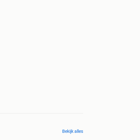
Bekijk alles