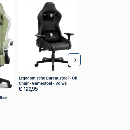
Ergonomische Bureaustoel - Office
Chair - Gamestoel - Volwa
€ 129,95