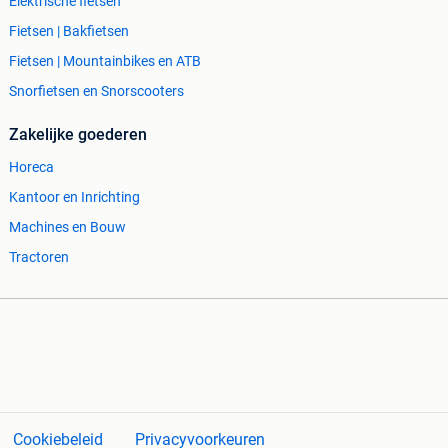
Elektrische fietsen
Fietsen | Bakfietsen
Fietsen | Mountainbikes en ATB
Snorfietsen en Snorscooters
Zakelijke goederen
Horeca
Kantoor en Inrichting
Machines en Bouw
Tractoren
Cookiebeleid
Privacyvoorkeuren