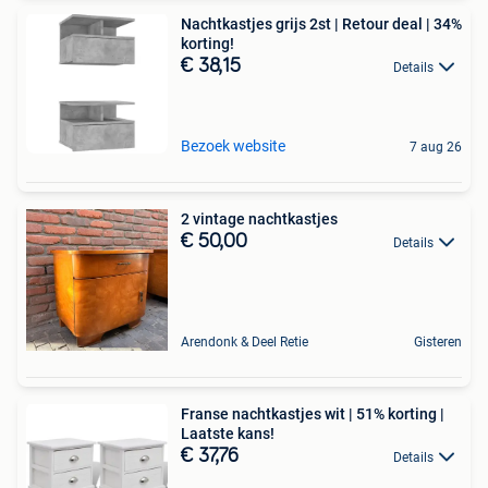
Nachtkastjes grijs 2st | Retour deal | 34%
korting!
€ 38,15
Details
Bezoek website
7 aug 26
2 vintage nachtkastjes
€ 50,00
Details
Arendonk & Deel Retie
Gisteren
Franse nachtkastjes wit | 51% korting |
Laatste kans!
€ 37,76
Details