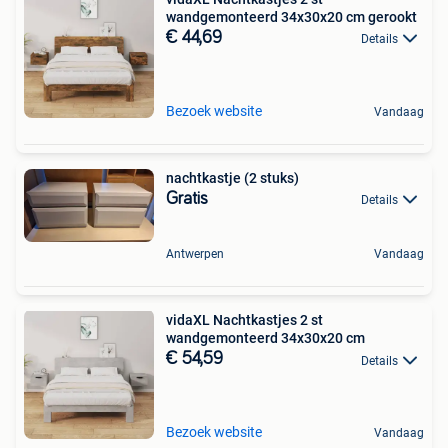
wandgemonteerd 34x30x20 cm gerookt
€ 44,69
Details
Bezoek website
Vandaag
nachtkastje (2 stuks)
Gratis
Details
Antwerpen
Vandaag
vidaXL Nachtkastjes 2 st
wandgemonteerd 34x30x20 cm
€ 54,59
Details
Bezoek website
Vandaag