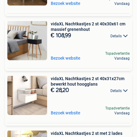
Bezoek website
Vandaag
vidaXL Nachtkastjes 2 st 40x30x61 cm
massief grenenhout
€ 108,99
Details
Topadvertentie
Bezoek website
Vandaag
vidaXL Nachtkastjes 2 st 40x31x27cm
bewerkt hout hoogglans
€ 28,20
Details
Topadvertentie
Bezoek website
Vandaag
vidaXL Nachtkastjes 2 st met 2 lades