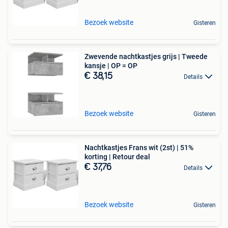
Bezoek website
Gisteren
Zwevende nachtkastjes grijs | Tweede
kansje | OP = OP
€ 38,15
Details
Bezoek website
Gisteren
Nachtkastjes Frans wit (2st) | 51%
korting | Retour deal
€ 37,76
Details
Bezoek website
Gisteren