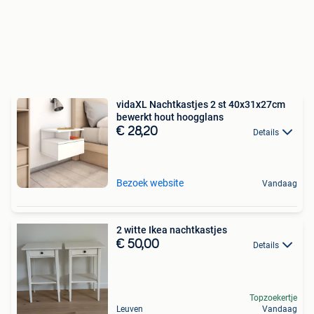
vidaXL Nachtkastjes 2 st 40x31x27cm
bewerkt hout hoogglans
€ 28,20
Details
Bezoek website
Vandaag
2 witte Ikea nachtkastjes
€ 50,00
Details
Topzoekertje
Leuven
Vandaag