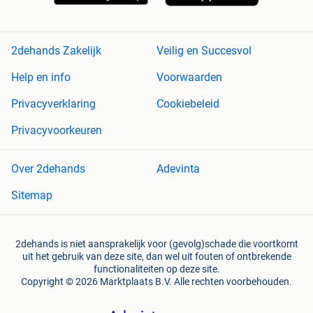
2dehands Zakelijk
Veilig en Succesvol
Help en info
Voorwaarden
Privacyverklaring
Cookiebeleid
Privacyvoorkeuren
Over 2dehands
Adevinta
Sitemap
2dehands is niet aansprakelijk voor (gevolg)schade die voortkomt
uit het gebruik van deze site, dan wel uit fouten of ontbrekende
functionaliteiten op deze site.
Copyright © 2026 Marktplaats B.V. Alle rechten voorbehouden.