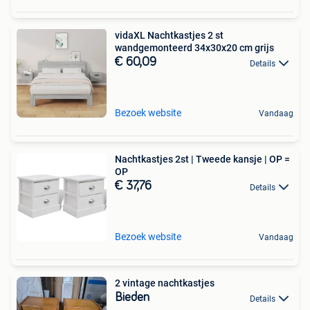
vidaXL Nachtkastjes 2 st
wandgemonteerd 34x30x20 cm grijs
€ 60,09
Details
Bezoek website
Vandaag
Nachtkastjes 2st | Tweede kansje | OP =
OP
€ 37,76
Details
Bezoek website
Vandaag
2 vintage nachtkastjes
Bieden
Details